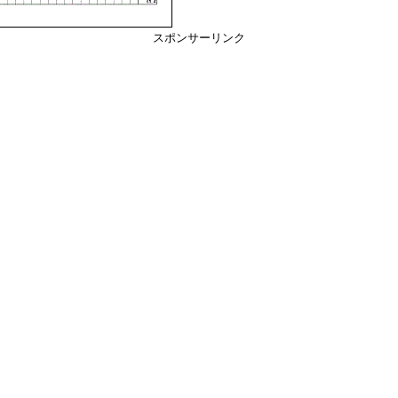
スポンサーリンク