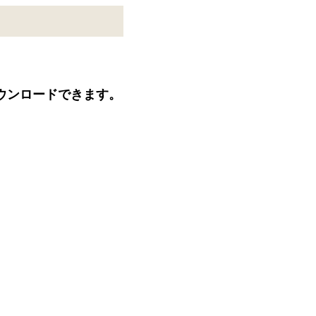
ウンロードできます。