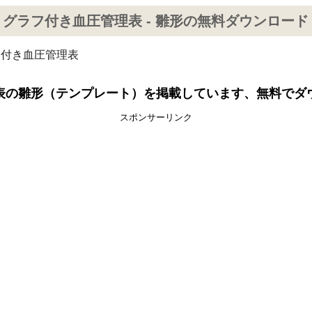
グラフ付き血圧管理表 - 雛形の無料ダウンロード
フ付き血圧管理表
表の雛形（テンプレート）を掲載しています、無料でダ
スポンサーリンク