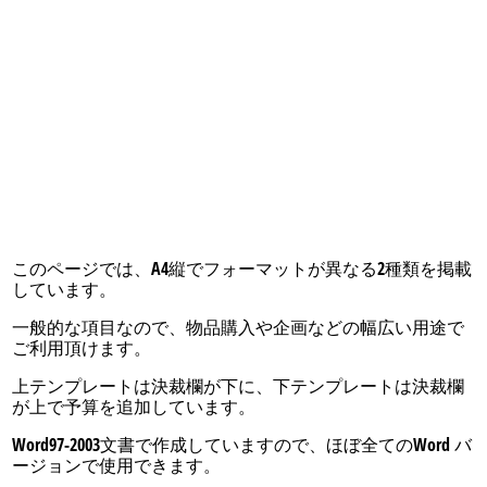
このページでは、A4縦でフォーマットが異なる2種類を掲載
しています。
一般的な項目なので、物品購入や企画などの幅広い用途で
ご利用頂けます。
上テンプレートは決裁欄が下に、下テンプレートは決裁欄
が上で予算を追加しています。
Word97-2003文書で作成していますので、ほぼ全てのWord バ
ージョンで使用できます。