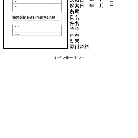
起案日 年 月 日
所属
氏名
件名
予算
内容
効果
添付資料
スポンサーリンク