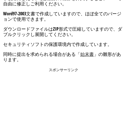
自由に修正しご利用ください。
Word97-2003文書で作成していますので、ほぼ全てのバージ
ョンで使用できます。
ダウンロードファイルはZIP形式で圧縮していますので、ダ
ブルクリックし展開してください。
セキュリティソフトの保護環境内で作成しています。
同時に提出を求められる場合がある「
始末書
」の雛形があ
ります。
スポンサーリンク