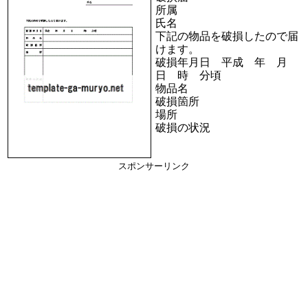
所属
氏名
下記の物品を破損したので届
けます。
破損年月日 平成 年 月
日 時 分頃
物品名
破損箇所
場所
破損の状況
スポンサーリンク