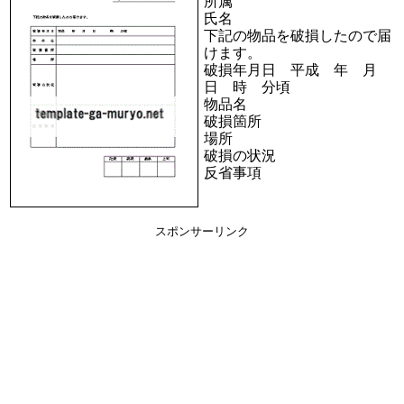
所属
氏名
下記の物品を破損したので届
けます。
破損年月日 平成 年 月
日 時 分頃
物品名
破損箇所
場所
破損の状況
反省事項
スポンサーリンク