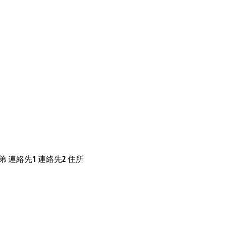
兄弟 連絡先1 連絡先2 住所