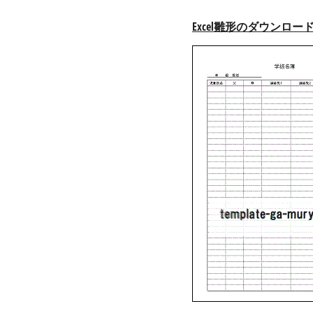
Excel雛形のダウンロー