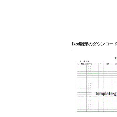
Excel雛形のダウンロー