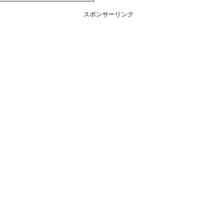
スポンサーリンク