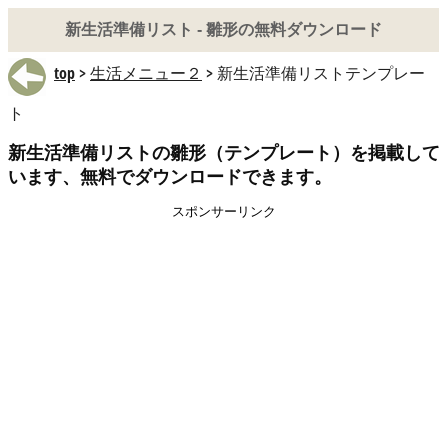
新生活準備リスト - 雛形の無料ダウンロード
top
>
生活メニュー２
> 新生活準備リストテンプレー
ト
新生活準備リストの雛形（テンプレート）を掲載して
います、無料でダウンロードできます。
スポンサーリンク