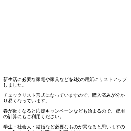
新生活に必要な家電や家具などを2枚の用紙にリストアップ
しました。
チェックリスト形式になっていますので、購入済みが分か
り易くなっています。
春が近くなると応援キャンペーンなども始まるので、費用
の計算にもご利用ください。
学生・社会人・結婚など必要なものが異なると思いますの