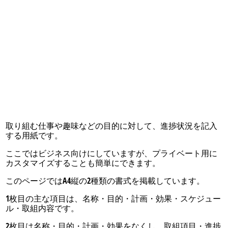
取り組む仕事や趣味などの目的に対して、進捗状況を記入
する用紙です。
ここではビジネス向けにしていますが、プライベート用に
カスタマイズすることも簡単にできます。
このページではA4縦の2種類の書式を掲載しています。
1枚目の主な項目は、名称・目的・計画・効果・スケジュー
ル・取組内容です。
2枚目は名称・目的・計画・効果をなくし、取組項目・進捗