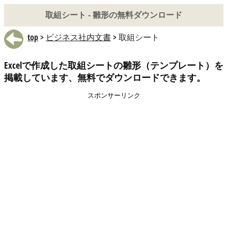
取組シート - 雛形の無料ダウンロード
top
>
ビジネス社内文書
> 取組シート
Excelで作成した取組シートの雛形（テンプレート）を
掲載しています、無料でダウンロードできます。
スポンサーリンク