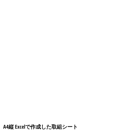
A4縦 Excelで作成した取組シート