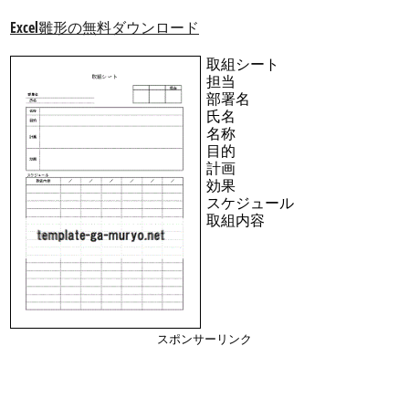
Excel雛形の無料ダウンロード
取組シート
担当
部署名
氏名
名称
目的
計画
効果
スケジュール
取組内容
スポンサーリンク