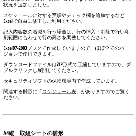
状況を追加しました。
スケジュールに対する実績やチェック欄を追加するなど、
Excelで自由に修正しご利用ください。
記入内容数の増減を行う場合は、行の挿入・削除で行い印
刷範囲に合わせて行の高さを調整してください。
Excel97-2003ブックで作成していますので、ほぼ全てのバー
ジョンで使用できます。
ダウンロードファイルはZIP形式で圧縮していますので、ダ
ブルクリックし展開してください。
セキュリティソフトの保護環境内で作成しています。
関連する雛形に「
スケジュール表
」がありますのでご覧く
ださい。
A4縦 取組シートの雛形